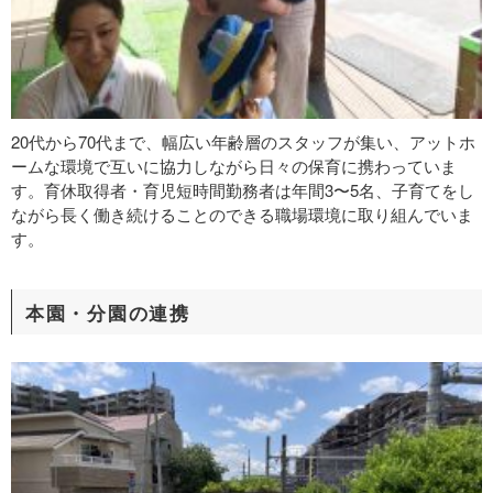
20代から70代まで、幅広い年齢層のスタッフが集い、アットホ
ームな環境で互いに協力しながら日々の保育に携わっていま
す。育休取得者・育児短時間勤務者は年間3〜5名、子育てをし
ながら長く働き続けることのできる職場環境に取り組んでいま
す。
本園・分園の連携