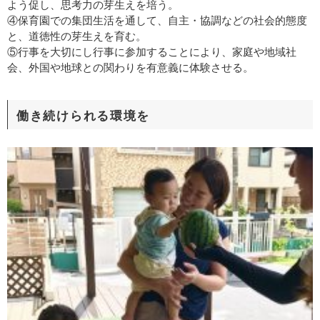
よう促し、思考力の芽生えを培う。
④保育園での集団生活を通して、自主・協調などの社会的態度
と、道徳性の芽生えを育む。
⑤行事を大切にし行事に参加することにより、家庭や地域社
会、外国や地球との関わりを有意義に体験させる。
働き続けられる環境を