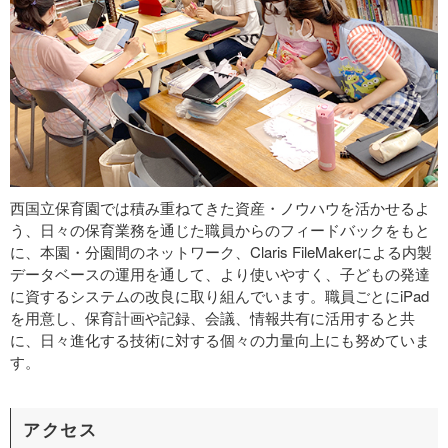
西国立保育園では積み重ねてきた資産・ノウハウを活かせるよ
う、日々の保育業務を通じた職員からのフィードバックをもと
に、本園・分園間のネットワーク、Claris FileMakerによる内製
データベースの運用を通して、より使いやすく、子どもの発達
に資するシステムの改良に取り組んでいます。職員ごとにiPad
を用意し、保育計画や記録、会議、情報共有に活用すると共
に、日々進化する技術に対する個々の力量向上にも努めていま
す。
アクセス