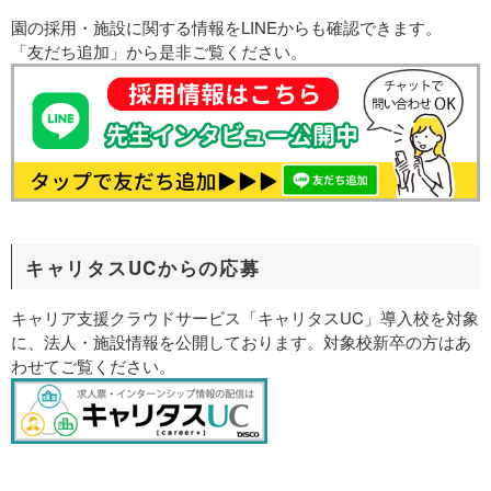
園の採用・施設に関する情報をLINEからも確認できます。
「友だち追加」から是非ご覧ください。
キャリタスUCからの応募
キャリア支援クラウドサービス「キャリタスUC」導入校を対象
に、法人・施設情報を公開しております。対象校新卒の方はあ
わせてご覧ください。