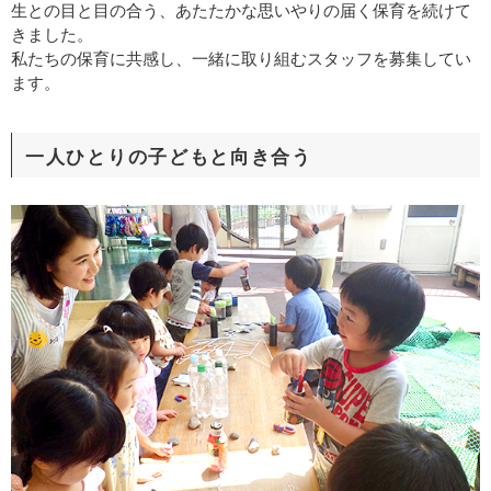
生との目と目の合う、あたたかな思いやりの届く保育を続けて
きました。
私たちの保育に共感し、一緒に取り組むスタッフを募集してい
ます。
一人ひとりの子どもと向き合う