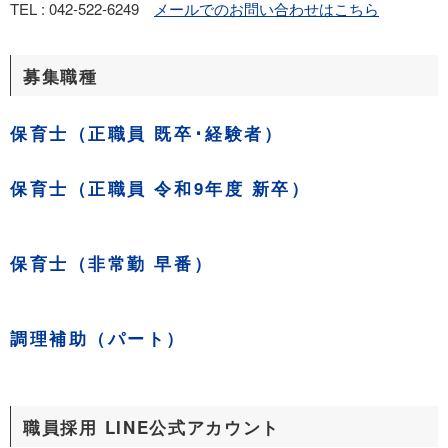
TEL : 042-522-6249
メールでのお問い合わせはこちら
募集職種
保育士（正職員 既卒･経験者）
保育士（正職員 令和9年度 新卒）
保育士（非常勤 早番）
調理補助（パート）
職員採用 LINE公式アカウント