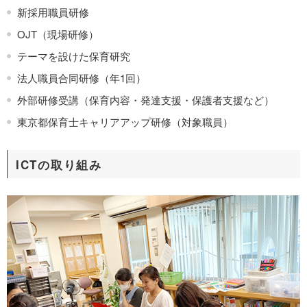
新採用職員研修
OJT（現場研修）
テーマを設けた保育研究
法人職員合同研修（年1回）
外部研修受講（保育内容・発達支援・保護者支援など）
東京都保育士キャリアアップ研修（対象職員）
ICTの取り組み