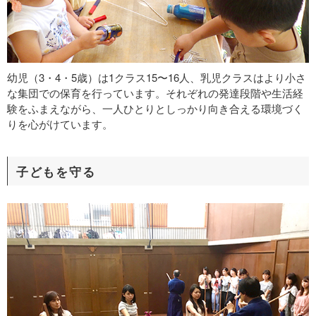
幼児（3・4・5歳）は1クラス15〜16人、乳児クラスはより小さ
な集団での保育を行っています。それぞれの発達段階や生活経
験をふまえながら、一人ひとりとしっかり向き合える環境づく
りを心がけています。
子どもを守る