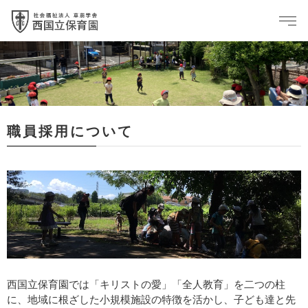
職員採用について
西国立保育園では「キリストの愛」「全人教育」を二つの柱
に、地域に根ざした小規模施設の特徴を活かし、子ども達と先