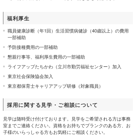
福利厚生
職員健康診断（年1回）生活習慣病健診（40歳以上）の費用
一部補助
予防接種費用の一部補助
懇親行事等、福利厚生費用の一部補助
ライフアップたちかわ（立川市勤労福祉センター）加入
東京社会保険協会加入
東京都保育士キャリアアップ研修（対象職員）
採用に関する見学・ご相談について
見学は随時受け付けております。見学をご希望される方は事務
室までご連絡ください。資格をお持ちでブランクのある方、お
子様のいらっしゃる方もお気軽にご相談ください。