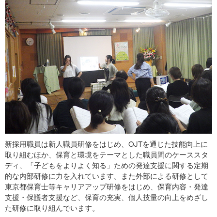
新採用職員は新人職員研修をはじめ、OJTを通じた技能向上に
取り組むほか、保育と環境をテーマとした職員間のケーススタ
ディ、「子どもをよりよく知る」ための発達支援に関する定期
的な内部研修に力を入れています。また外部による研修として
東京都保育士等キャリアアップ研修をはじめ、保育内容・発達
支援・保護者支援など、保育の充実、個人技量の向上をめざし
た研修に取り組んでいます。